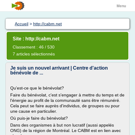
Menu
Accueil
>
http://cabm.net
Site : http://cabm.net
Classement : 46 / 530
7 articles sélectionnés
Je suis un nouvel arrivant | Centre d'action
bénévole de ...
Qu'est-ce que le bénévolat?
Faire du bénévolat, c'est s'engager à mettre du temps et de
l'énergie au profit de la communauté sans être rémunéré.
Cela peut se faire auprès d'individus, de groupes ou pour
une cause en particulier.
Où puis-je faire du bénévolat?
Dans des organismes à but non lucratif (aussi appelés
ONG) de la région de Montréal. Le CABM est en lien avec