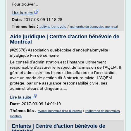
Pour trouver...
Lire la suite
Date:
2017-03-09 11:18:28
Thèmes liés :
/
activite benevole
recherche de benevoles montreal
Aide juridique | Centre d'action bénévole de
Montréal
(#29578) Association québécoise d'encéphalomyélite
myalgique Fin de semaine
Le conseil d'administration est l'instance ultimement
responsable d'assurer le respect de la mission de l'AQEM. Il
gère et administre les biens et les affaires de l'association
avec un mode de gestion dit à structure mixte. L'AQEM
protège, par une assurance responsabilité civile, ses
administrateurs et dirigeants....
Lire la suite
Date:
2017-03-09 14:01:19
Thèmes liés :
/
avocat benevole droit du travail
recherche de benevoles
montreal
Enfants | Centre d'action bénévole de