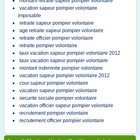
montant retraite sapeur pompier volontaire
vacation sapeur pompier volontaire
imposable
retraite sapeur pompier volontaire
age retraite sapeur pompier volontaire
retraite officier pompier volontaire
retraite pompier volontaire
taux vacation sapeur pompier volontaire 2012
taux vacation sapeur pompier volontaire
montant indemnite pompier volontaire
vacation sapeur pompier volontaire 2012
cour sapeur pompier volontaire
vacation sapeur pompier volontaire
securite sociale pompier volontaire
vacation officier sapeur pompier volontaire
recrutement pompier volontaire
recrutement officier pompier volontaire