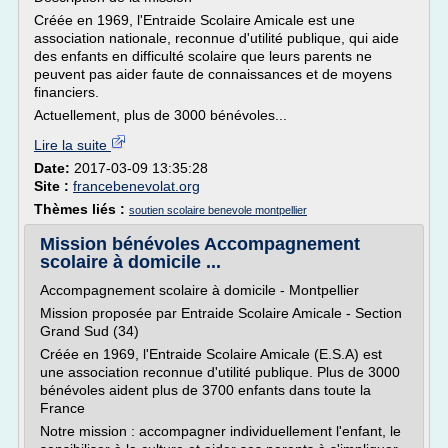
Créée en 1969, l'Entraide Scolaire Amicale est une
association nationale, reconnue d'utilité publique, qui aide
des enfants en difficulté scolaire que leurs parents ne
peuvent pas aider faute de connaissances et de moyens
financiers.
Actuellement, plus de 3000 bénévoles...
Lire la suite
Date:
2017-03-09 13:35:28
Site :
francebenevolat.org
Thèmes liés :
soutien scolaire benevole montpellier
Mission bénévoles Accompagnement
scolaire à domicile ...
Accompagnement scolaire à domicile - Montpellier
Mission proposée par Entraide Scolaire Amicale - Section
Grand Sud (34)
Créée en 1969, l'Entraide Scolaire Amicale (E.S.A) est
une association reconnue d'utilité publique. Plus de 3000
bénévoles aident plus de 3700 enfants dans toute la
France
Notre mission : accompagner individuellement l'enfant, le