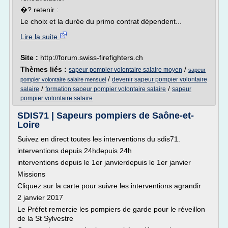
�? retenir :
Le choix et la durée du primo contrat dépendent...
Lire la suite
Site :
http://forum.swiss-firefighters.ch
Thèmes liés :
/
sapeur pompier volontaire salaire moyen
sapeur
/
devenir sapeur pompier volontaire
pompier volontaire salaire mensuel
/
/
salaire
formation sapeur pompier volontaire salaire
sapeur
pompier volontaire salaire
SDIS71 | Sapeurs pompiers de Saône-et-
Loire
Suivez en direct toutes les interventions du sdis71.
interventions depuis 24hdepuis 24h
interventions depuis le 1er janvierdepuis le 1er janvier
Missions
Cliquez sur la carte pour suivre les interventions agrandir
2 janvier 2017
Le Préfet remercie les pompiers de garde pour le réveillon
de la St Sylvestre